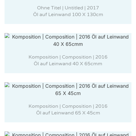
Ohne Titel | Untitled | 2017
Öl auf Leinwand 100 X 130cm
Komposition | Composition | 2016
Öl auf Leinwand 40 X 65cmm
Komposition | Composition | 2016
Öl auf Leinwand 65 X 45cm