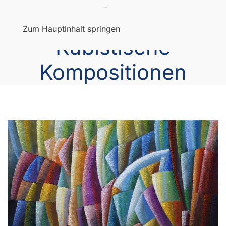
Menü
Zum Hauptinhalt springen
Kubistische
Kompositionen