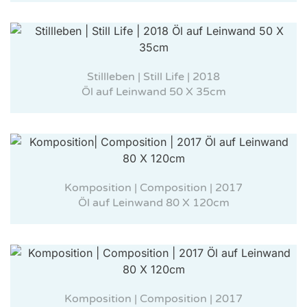
Stillleben | Still Life | 2018
Öl auf Leinwand 50 X 35cm
Komposition | Composition | 2017
Öl auf Leinwand 80 X 120cm
Komposition | Composition | 2017