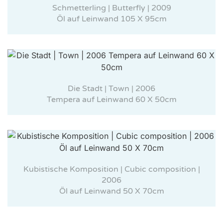
Schmetterling | Butterfly | 2009
Öl auf Leinwand 105 X 95cm
Die Stadt | Town | 2006
Tempera auf Leinwand 60 X 50cm
Kubistische Komposition | Cubic composition |
2006
Öl auf Leinwand 50 X 70cm