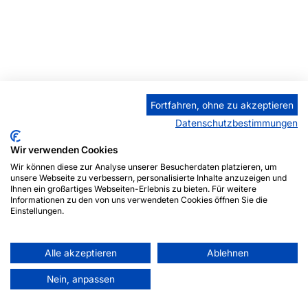
Fortfahren, ohne zu akzeptieren
Datenschutzbestimmungen
Wir verwenden Cookies
Wir können diese zur Analyse unserer Besucherdaten platzieren, um
unsere Webseite zu verbessern, personalisierte Inhalte anzuzeigen und
Ihnen ein großartiges Webseiten-Erlebnis zu bieten. Für weitere
Informationen zu den von uns verwendeten Cookies öffnen Sie die
Einstellungen.
Alle akzeptieren
Ablehnen
Nein, anpassen