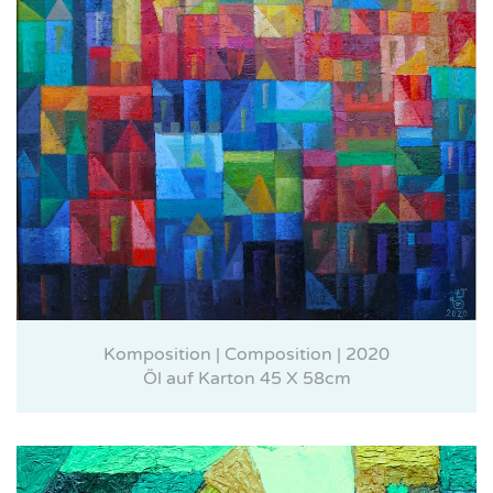
Komposition | Composition | 2020
Öl auf Karton 45 X 58cm