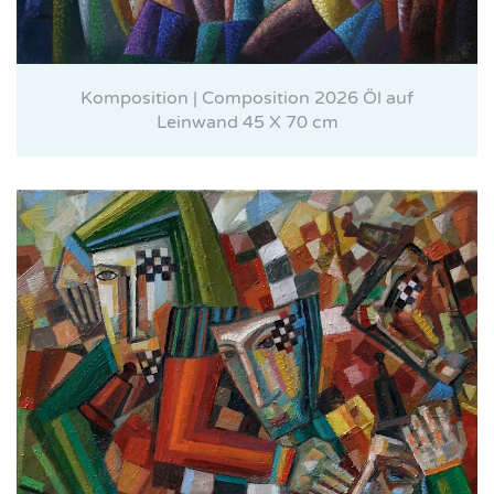
Komposition | Composition 2026 Öl auf
Leinwand 45 X 70 cm