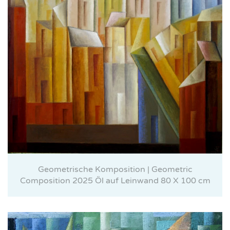
Geometrische Komposition | Geometric
Composition 2025 Öl auf Leinwand 80 X 100 cm