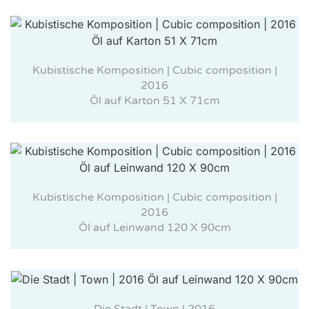
Kubistische Komposition | Cubic composition |
2016
Öl auf Karton 51 X 71cm
Kubistische Komposition | Cubic composition |
2016
Öl auf Leinwand 120 X 90cm