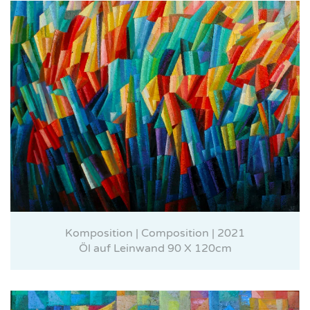
Komposition | Composition | 2021
Öl auf Leinwand 90 X 120cm