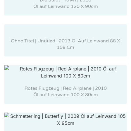
Die Stadt | Town | 2016
Öl auf Leinwand 120 X 90cm
Ohne Titel | Untitled | 2013 Ol Auf Leinwand 88 X
108 Cm
Rotes Flugzeug | Red Airplane | 2010
Öl auf Leinwand 100 X 80cm