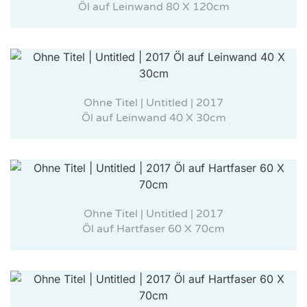
Öl auf Leinwand 80 X 120cm
Ohne Titel | Untitled | 2017
Öl auf Leinwand 40 X 30cm
Ohne Titel | Untitled | 2017
Öl auf Hartfaser 60 X 70cm