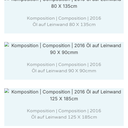
Komposition | Composition | 2016
Öl auf Leinwand 80 X 135cm
Komposition | Composition | 2016
Öl auf Leinwand 90 X 90cmm
Komposition | Composition | 2016
Öl auf Leinwand 125 X 185cm