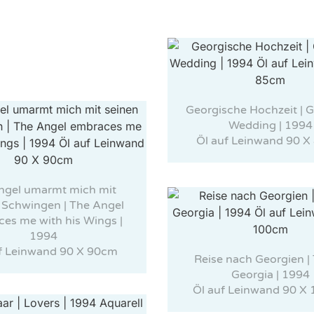
Georgische Hochzeit | 
Wedding | 1994
Öl auf Leinwand 90 
Engel umarmt mich mit
 Schwingen | The Angel
es me with his Wings |
1994
f Leinwand 90 X 90cm
Reise nach Georgien | 
Georgia | 1994
Öl auf Leinwand 90 X