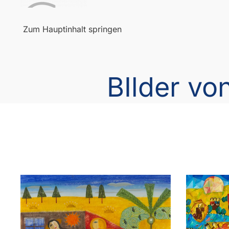
Zum Hauptinhalt springen
BIlder vo