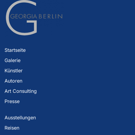
Startseite
Galerie
Künstler
Autoren
Art Consulting
Presse
Ausstellungen
Reisen