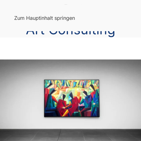
Menü
Zum Hauptinhalt springen
Art Consulting