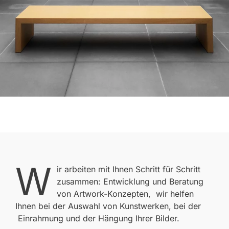
W
ir arbeiten mit Ihnen Schritt für Schritt
zusammen: Entwicklung und Beratung
von Artwork-Konzepten, wir helfen
Ihnen bei der Auswahl von Kunstwerken, bei der
Einrahmung und der Hängung Ihrer Bilder.