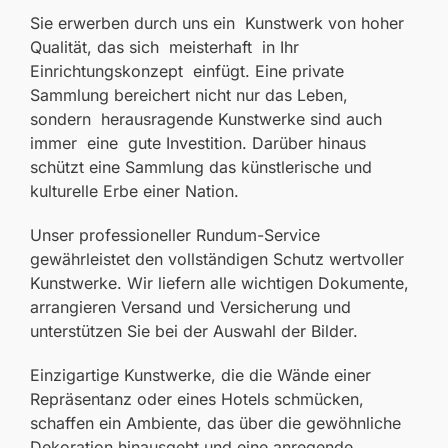
Sie erwerben durch uns ein Kunstwerk von hoher
Qualität, das sich meisterhaft in Ihr
Einrichtungskonzept einfügt. Eine private
Sammlung bereichert nicht nur das Leben,
sondern herausragende Kunstwerke sind auch
immer eine gute Investition. Darüber hinaus
schützt eine Sammlung das künstlerische und
kulturelle Erbe einer Nation.
Unser professioneller Rundum-Service
gewährleistet den vollständigen Schutz wertvoller
Kunstwerke. Wir liefern alle wichtigen Dokumente,
arrangieren Versand und Versicherung und
unterstützen Sie bei der Auswahl der Bilder.
Einzigartige Kunstwerke, die die Wände einer
Repräsentanz oder eines Hotels schmücken,
schaffen ein Ambiente, das über die gewöhnliche
Dekoration hinausgeht und eine anregende