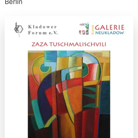
Berlin