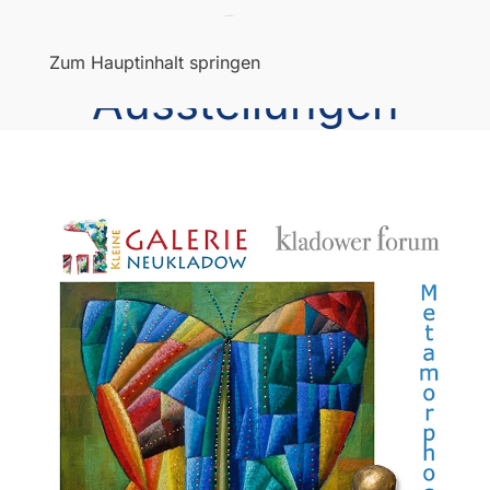
Menü
Zum Hauptinhalt springen
Ausstellungen