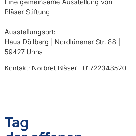
Eine gemeinsame Ausstellung von
Bläser Stiftung
Ausstellungsort:
Haus Döllberg | Nordlünener Str. 88 |
59427 Unna
Kontakt: Norbret Bläser | 01722348520
Tag