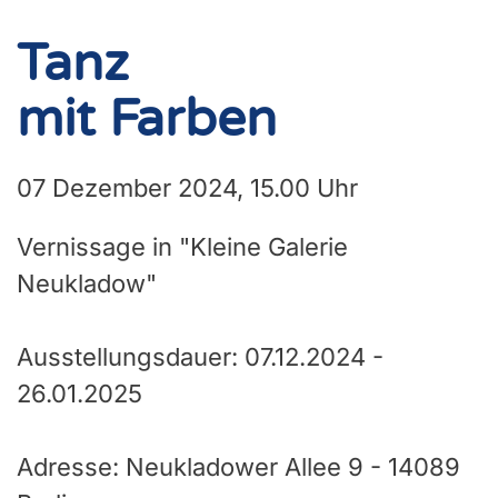
Tanz
mit Farben
07 Dezember 2024, 15.00 Uhr
Vernissage in "Kleine Galerie
Neukladow"
Ausstellungsdauer: 07.12.2024 -
26.01.2025
Adresse: Neukladower Allee 9 - 14089