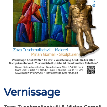
Vernissage