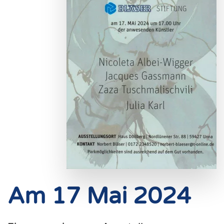
Am 17 Mai 2024