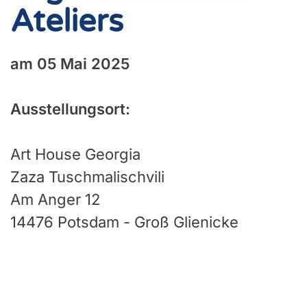
Ateliers
am 05 Mai 2025
Ausstellungsort:
Art House Georgia
Zaza Tuschmalischvili
Am Anger 12
14476 Potsdam - Groß Glienicke