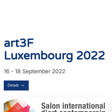
art3F
Luxembourg 2022
16 - 18 September 2022
Details