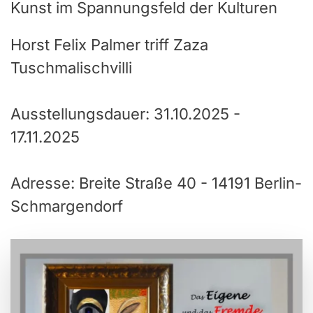
Kunst im Spannungsfeld der Kulturen
Horst Felix Palmer triff Zaza
Tuschmalischvilli
Ausstellungsdauer: 31.10.2025 -
17.11.2025
Adresse: Breite Straße 40 - 14191 Berlin-
Schmargendorf