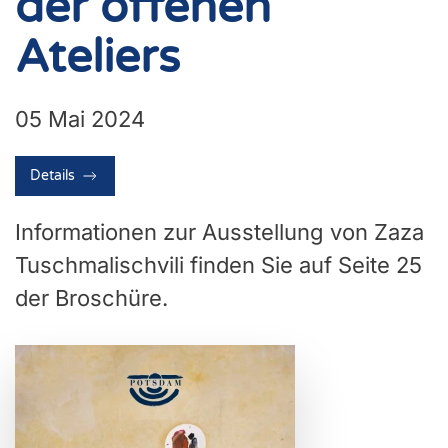
der offenen
Ateliers
05 Mai 2024
Details
Informationen zur Ausstellung von Zaza
Tuschmalischvili finden Sie auf Seite 25
der Broschüre.