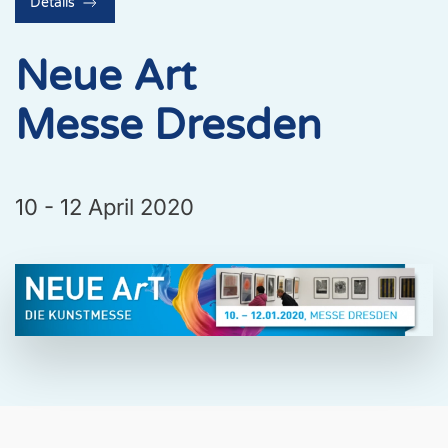
Details
Neue Art
Messe Dresden
10 - 12 April 2020