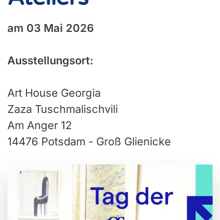
am 03 Mai 2026
Ausstellungsort:
Art House Georgia
Zaza Tuschmalischvili
Am Anger 12
14476 Potsdam - Groß Glienicke