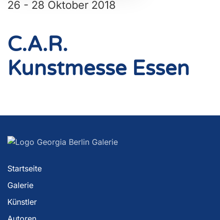
26 - 28 Oktober 2018
C.A.R.
Kunstmesse Essen
Startseite
Galerie
Künstler
Autoren