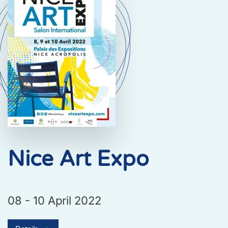
Nice Art Expo
08 - 10 April 2022