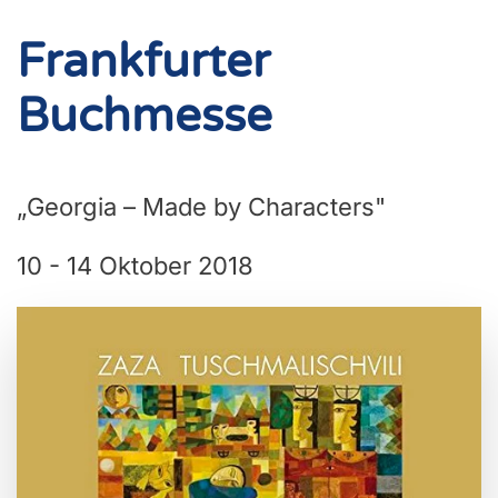
Frankfurter
Buchmesse
„Georgia – Made by Characters"
10 - 14 Oktober 2018