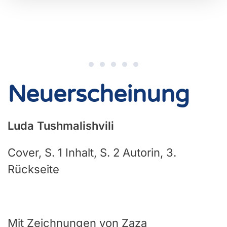
Neuerscheinung
Luda Tushmalishvili
Cover, S. 1 Inhalt, S. 2 Autorin, 3.
Rückseite
Mit Zeichnungen von Zaza