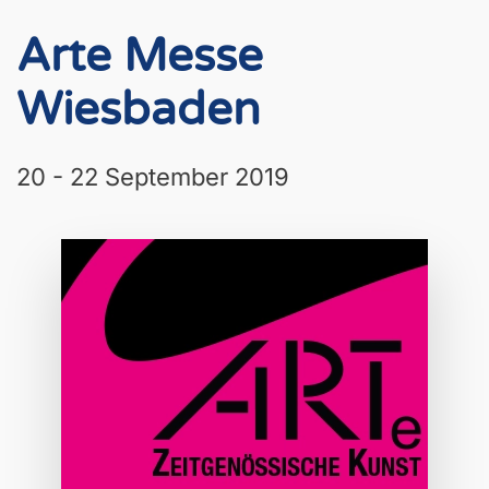
Arte Messe
Wiesbaden
20 - 22 September 2019