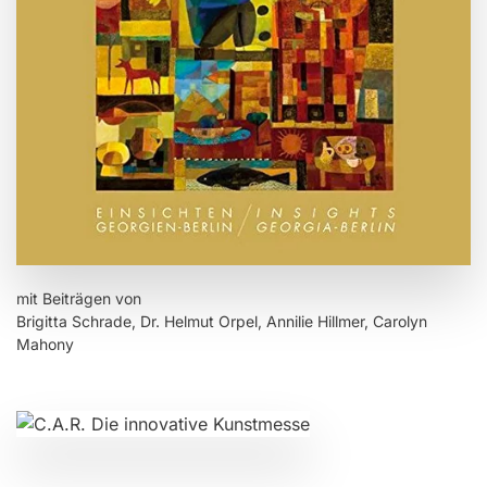
mit Beiträgen von
Brigitta Schrade, Dr. Helmut Orpel, Annilie Hillmer, Carolyn
Mahony