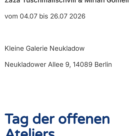
Zaza Tuschmalischvili & Mirian Gomeli
vom 04.07 bis 26.07 2026
Kleine Galerie Neukladow
Neukladower Allee 9, 14089 Berlin
Tag der offenen
Ateliers