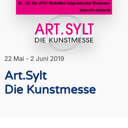
22 Mai - 2 Juni 2019
Art.Sylt
Die Kunstmesse