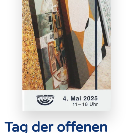
Tag der offenen