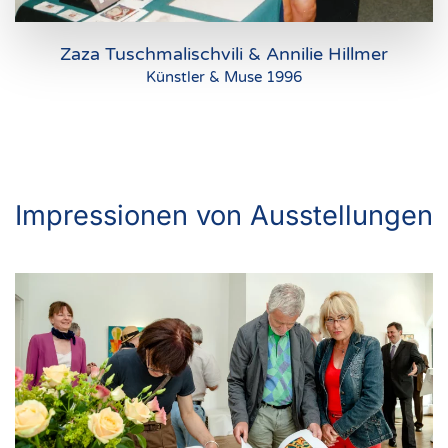
Zaza Tuschmalischvili & Annilie Hillmer
Künstler & Muse 1996
Impressionen von Ausstellungen