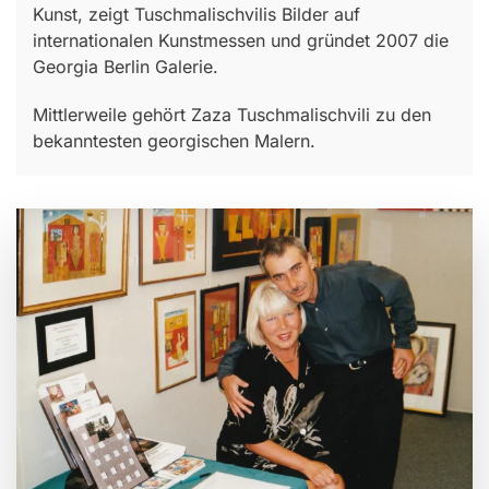
Kunst, zeigt Tuschmalischvilis Bilder auf
internationalen Kunstmessen und gründet 2007 die
Georgia Berlin Galerie.
Mittlerweile gehört Zaza Tuschmalischvili zu den
bekanntesten georgischen Malern.