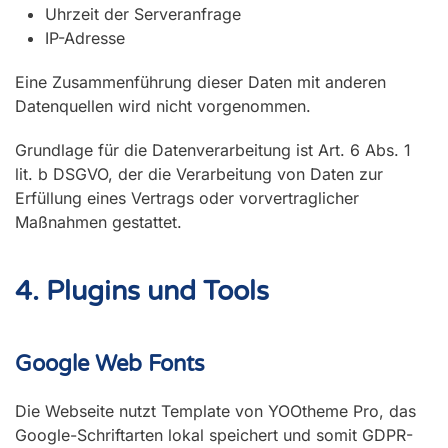
Uhrzeit der Serveranfrage
IP-Adresse
Eine Zusammenführung dieser Daten mit anderen
Datenquellen wird nicht vorgenommen.
Grundlage für die Datenverarbeitung ist Art. 6 Abs. 1
lit. b DSGVO, der die Verarbeitung von Daten zur
Erfüllung eines Vertrags oder vorvertraglicher
Maßnahmen gestattet.
4. Plugins und Tools
Google Web Fonts
Die Webseite nutzt Template von YOOtheme Pro, das
Google-Schriftarten lokal speichert und somit GDPR-