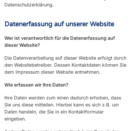
Datenschutzerklärung.
Datenerfassung auf unserer Website
Wer ist verantwortlich für die Datenerfassung auf
dieser Website?
Die Datenverarbeitung auf dieser Website erfolgt durch
den Websitebetreiber. Dessen Kontaktdaten können Sie
dem Impressum dieser Website entnehmen.
Wie erfassen wir Ihre Daten?
Ihre Daten werden zum einen dadurch erhoben, dass
Sie uns diese mitteilen. Hierbei kann es sich z.B. um
Daten handeln, die Sie in ein Kontaktformular
eingeben.