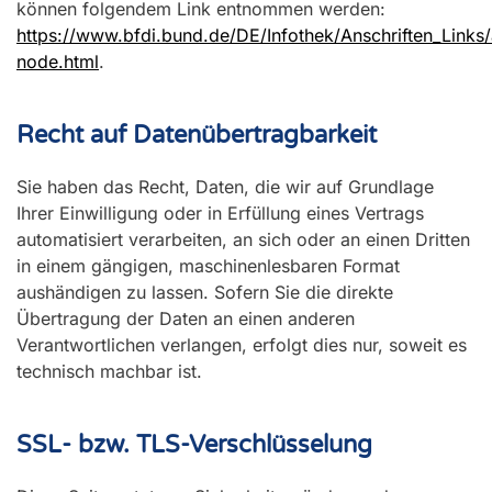
können folgendem Link entnommen werden:
https://www.bfdi.bund.de/DE/Infothek/Anschriften_Links/a
node.html
.
Recht auf Datenübertragbarkeit
Sie haben das Recht, Daten, die wir auf Grundlage
Ihrer Einwilligung oder in Erfüllung eines Vertrags
automatisiert verarbeiten, an sich oder an einen Dritten
in einem gängigen, maschinenlesbaren Format
aushändigen zu lassen. Sofern Sie die direkte
Übertragung der Daten an einen anderen
Verantwortlichen verlangen, erfolgt dies nur, soweit es
technisch machbar ist.
SSL- bzw. TLS-Verschlüsselung