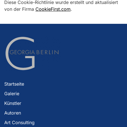
Diese Cookie-Richtlinie wurde erstellt und aktualisiert
von der Firma
CookieFirst.com
.
Startseite
Galerie
Künstler
Autoren
Art Consulting