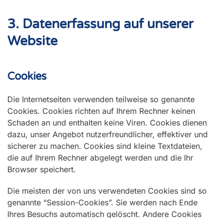
3. Datenerfassung auf unserer
Website
Cookies
Die Internetseiten verwenden teilweise so genannte
Cookies. Cookies richten auf Ihrem Rechner keinen
Schaden an und enthalten keine Viren. Cookies dienen
dazu, unser Angebot nutzerfreundlicher, effektiver und
sicherer zu machen. Cookies sind kleine Textdateien,
die auf Ihrem Rechner abgelegt werden und die Ihr
Browser speichert.
Die meisten der von uns verwendeten Cookies sind so
genannte “Session-Cookies”. Sie werden nach Ende
Ihres Besuchs automatisch gelöscht. Andere Cookies