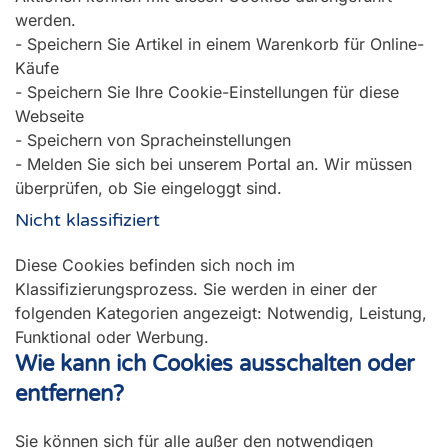
werden.
- Speichern Sie Artikel in einem Warenkorb für Online-
Käufe
- Speichern Sie Ihre Cookie-Einstellungen für diese
Webseite
- Speichern von Spracheinstellungen
- Melden Sie sich bei unserem Portal an. Wir müssen
überprüfen, ob Sie eingeloggt sind.
Nicht klassifiziert
Diese Cookies befinden sich noch im
Klassifizierungsprozess. Sie werden in einer der
folgenden Kategorien angezeigt: Notwendig, Leistung,
Funktional oder Werbung.
Wie kann ich Cookies ausschalten oder
entfernen?
Sie können sich für alle außer den notwendigen