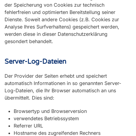
der Speicherung von Cookies zur technisch
fehlerfreien und optimierten Bereitstellung seiner
Dienste. Soweit andere Cookies (z.B. Cookies zur
Analyse Ihres Surfverhaltens) gespeichert werden,
werden diese in dieser Datenschutzerklärung
gesondert behandelt.
Server-Log-Dateien
Der Provider der Seiten erhebt und speichert
automatisch Informationen in so genannten Server-
Log-Dateien, die Ihr Browser automatisch an uns
übermittelt. Dies sind:
Browsertyp und Browserversion
verwendetes Betriebssystem
Referrer URL
Hostname des zugreifenden Rechners