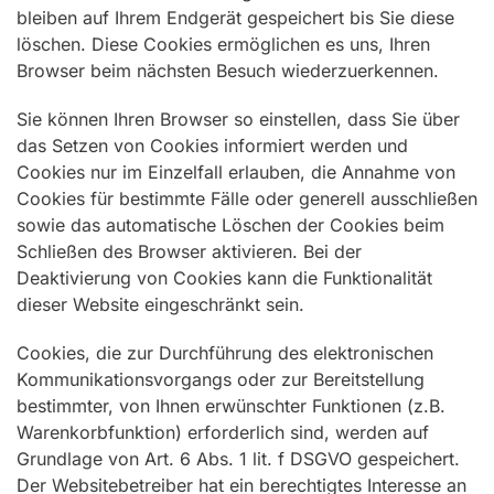
bleiben auf Ihrem Endgerät gespeichert bis Sie diese
löschen. Diese Cookies ermöglichen es uns, Ihren
Browser beim nächsten Besuch wiederzuerkennen.
Sie können Ihren Browser so einstellen, dass Sie über
das Setzen von Cookies informiert werden und
Cookies nur im Einzelfall erlauben, die Annahme von
Cookies für bestimmte Fälle oder generell ausschließen
sowie das automatische Löschen der Cookies beim
Schließen des Browser aktivieren. Bei der
Deaktivierung von Cookies kann die Funktionalität
dieser Website eingeschränkt sein.
Cookies, die zur Durchführung des elektronischen
Kommunikationsvorgangs oder zur Bereitstellung
bestimmter, von Ihnen erwünschter Funktionen (z.B.
Warenkorbfunktion) erforderlich sind, werden auf
Grundlage von Art. 6 Abs. 1 lit. f DSGVO gespeichert.
Der Websitebetreiber hat ein berechtigtes Interesse an