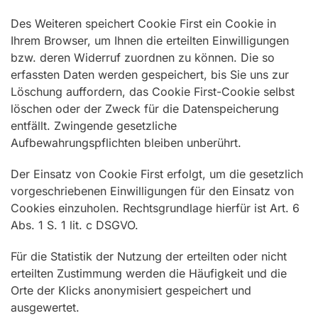
Des Weiteren speichert Cookie First ein Cookie in
Ihrem Browser, um Ihnen die erteilten Einwilligungen
bzw. deren Widerruf zuordnen zu können. Die so
erfassten Daten werden gespeichert, bis Sie uns zur
Löschung auffordern, das Cookie First-Cookie selbst
löschen oder der Zweck für die Datenspeicherung
entfällt. Zwingende gesetzliche
Aufbewahrungspflichten bleiben unberührt.
Der Einsatz von Cookie First erfolgt, um die gesetzlich
vorgeschriebenen Einwilligungen für den Einsatz von
Cookies einzuholen. Rechtsgrundlage hierfür ist Art. 6
Abs. 1 S. 1 lit. c DSGVO.
Für die Statistik der Nutzung der erteilten oder nicht
erteilten Zustimmung werden die Häufigkeit und die
Orte der Klicks anonymisiert gespeichert und
ausgewertet.