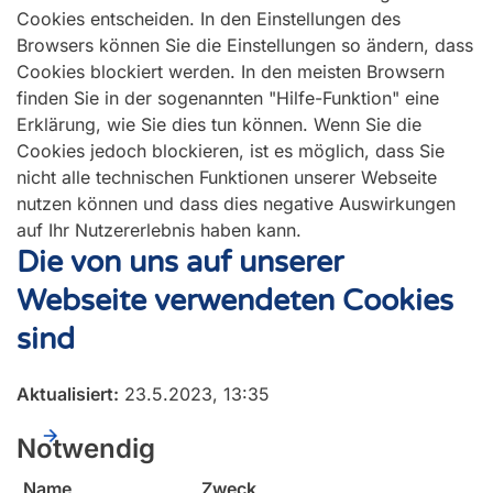
Cookies entscheiden. In den Einstellungen des
Browsers können Sie die Einstellungen so ändern, dass
Cookies blockiert werden. In den meisten Browsern
finden Sie in der sogenannten "Hilfe-Funktion" eine
Erklärung, wie Sie dies tun können. Wenn Sie die
Cookies jedoch blockieren, ist es möglich, dass Sie
nicht alle technischen Funktionen unserer Webseite
nutzen können und dass dies negative Auswirkungen
auf Ihr Nutzererlebnis haben kann.
Die von uns auf unserer
Webseite verwendeten Cookies
sind
Aktualisiert:
23.5.2023, 13:35
Notwendig
Name
Zweck