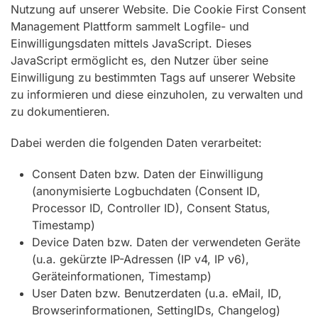
Nutzung auf unserer Website. Die Cookie First Consent
Management Plattform sammelt Logfile- und
Einwilligungsdaten mittels JavaScript. Dieses
JavaScript ermöglicht es, den Nutzer über seine
Einwilligung zu bestimmten Tags auf unserer Website
zu informieren und diese einzuholen, zu verwalten und
zu dokumentieren.
Dabei werden die folgenden Daten verarbeitet:
Consent Daten bzw. Daten der Einwilligung
(anonymisierte Logbuchdaten (Consent ID,
Processor ID, Controller ID), Consent Status,
Timestamp)
Device Daten bzw. Daten der verwendeten Geräte
(u.a. gekürzte IP-Adressen (IP v4, IP v6),
Geräteinformationen, Timestamp)
User Daten bzw. Benutzerdaten (u.a. eMail, ID,
Browserinformationen, SettingIDs, Changelog)