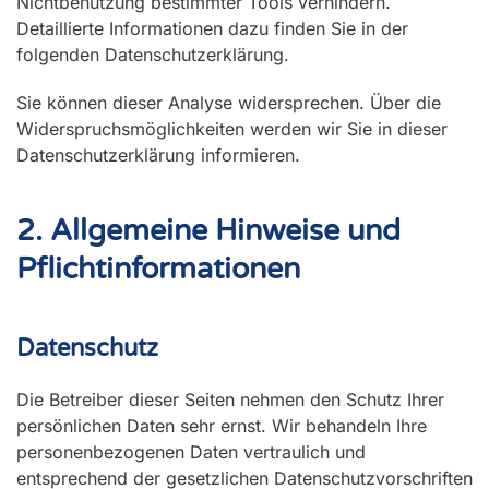
Nichtbenutzung bestimmter Tools verhindern.
Detaillierte Informationen dazu finden Sie in der
folgenden Datenschutzerklärung.
Sie können dieser Analyse widersprechen. Über die
Widerspruchsmöglichkeiten werden wir Sie in dieser
Datenschutzerklärung informieren.
2. Allgemeine Hinweise und
Pflichtinformationen
Datenschutz
Die Betreiber dieser Seiten nehmen den Schutz Ihrer
persönlichen Daten sehr ernst. Wir behandeln Ihre
personenbezogenen Daten vertraulich und
entsprechend der gesetzlichen Datenschutzvorschriften