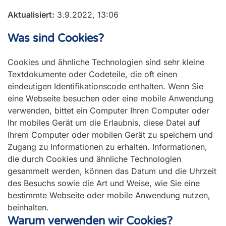
Aktualisiert:
3.9.2022, 13:06
Was sind Cookies?
Cookies und ähnliche Technologien sind sehr kleine
Textdokumente oder Codeteile, die oft einen
eindeutigen Identifikationscode enthalten. Wenn Sie
eine Webseite besuchen oder eine mobile Anwendung
verwenden, bittet ein Computer Ihren Computer oder
Ihr mobiles Gerät um die Erlaubnis, diese Datei auf
Ihrem Computer oder mobilen Gerät zu speichern und
Zugang zu Informationen zu erhalten. Informationen,
die durch Cookies und ähnliche Technologien
gesammelt werden, können das Datum und die Uhrzeit
des Besuchs sowie die Art und Weise, wie Sie eine
bestimmte Webseite oder mobile Anwendung nutzen,
beinhalten.
Warum verwenden wir Cookies?