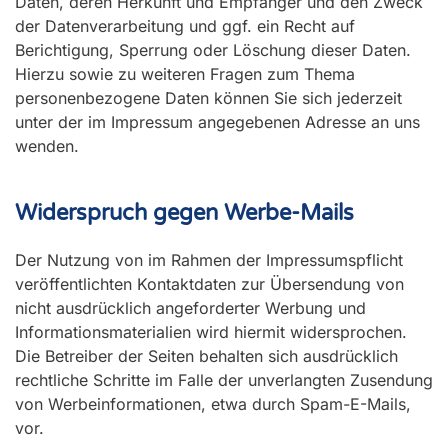
Daten, deren Herkunft und Empfänger und den Zweck
der Datenverarbeitung und ggf. ein Recht auf
Berichtigung, Sperrung oder Löschung dieser Daten.
Hierzu sowie zu weiteren Fragen zum Thema
personenbezogene Daten können Sie sich jederzeit
unter der im Impressum angegebenen Adresse an uns
wenden.
Widerspruch gegen Werbe-Mails
Der Nutzung von im Rahmen der Impressumspflicht
veröffentlichten Kontaktdaten zur Übersendung von
nicht ausdrücklich angeforderter Werbung und
Informationsmaterialien wird hiermit widersprochen.
Die Betreiber der Seiten behalten sich ausdrücklich
rechtliche Schritte im Falle der unverlangten Zusendung
von Werbeinformationen, etwa durch Spam-E-Mails,
vor.