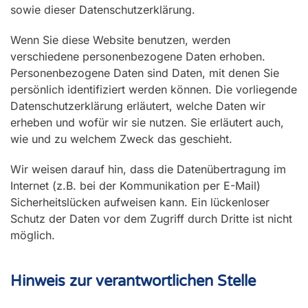
sowie dieser Datenschutzerklärung.
Wenn Sie diese Website benutzen, werden
verschiedene personenbezogene Daten erhoben.
Personenbezogene Daten sind Daten, mit denen Sie
persönlich identifiziert werden können. Die vorliegende
Datenschutzerklärung erläutert, welche Daten wir
erheben und wofür wir sie nutzen. Sie erläutert auch,
wie und zu welchem Zweck das geschieht.
Wir weisen darauf hin, dass die Datenübertragung im
Internet (z.B. bei der Kommunikation per E-Mail)
Sicherheitslücken aufweisen kann. Ein lückenloser
Schutz der Daten vor dem Zugriff durch Dritte ist nicht
möglich.
Hinweis zur verantwortlichen Stelle