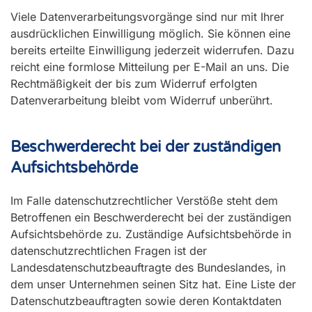
Viele Datenverarbeitungsvorgänge sind nur mit Ihrer
ausdrücklichen Einwilligung möglich. Sie können eine
bereits erteilte Einwilligung jederzeit widerrufen. Dazu
reicht eine formlose Mitteilung per E-Mail an uns. Die
Rechtmäßigkeit der bis zum Widerruf erfolgten
Datenverarbeitung bleibt vom Widerruf unberührt.
Beschwerderecht bei der zuständigen
Aufsichtsbehörde
Im Falle datenschutzrechtlicher Verstöße steht dem
Betroffenen ein Beschwerderecht bei der zuständigen
Aufsichtsbehörde zu. Zuständige Aufsichtsbehörde in
datenschutzrechtlichen Fragen ist der
Landesdatenschutzbeauftragte des Bundeslandes, in
dem unser Unternehmen seinen Sitz hat. Eine Liste der
Datenschutzbeauftragten sowie deren Kontaktdaten