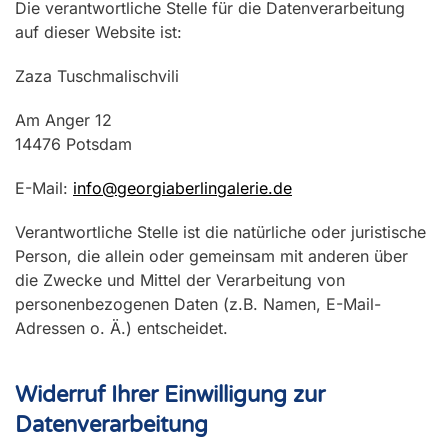
Die verantwortliche Stelle für die Datenverarbeitung
auf dieser Website ist:
Zaza Tuschmalischvili
Am Anger 12
14476 Potsdam
E-Mail:
info@georgiaberlingalerie.de
Verantwortliche Stelle ist die natürliche oder juristische
Person, die allein oder gemeinsam mit anderen über
die Zwecke und Mittel der Verarbeitung von
personenbezogenen Daten (z.B. Namen, E-Mail-
Adressen o. Ä.) entscheidet.
Widerruf Ihrer Einwilligung zur
Datenverarbeitung