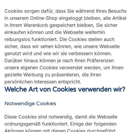
Cookies sorgen dafür, dass Sie während Ihres Besuchs
in unserem Online-Shop eingeloggt bleiben, alle Artikel
in Ihrem Warenkorb gespeichert bleiben, Sie sicher
einkaufen können und die Webseite weiterhin
reibungslos funktioniert. Die Cookies stellen auch
sicher, dass wir sehen können, wie unsere Webseite
genutzt wird und wie wir sie verbessern können.
Darüber hinaus können je nach Ihren Präferenzen
unsere eigenen Cookies verwendet werden, um Ihnen
gezielte Werbung zu präsentieren, die Ihren
persönlichen Interessen entspricht.
Welche Art von Cookies verwenden wir?
Notwendige Cookies
Diese Cookies sind notwendig, damit die Webseite
ordnungsgemäß funktioniert. Einige der folgenden
Aktionen können mit diesen Cookies durchgeführt