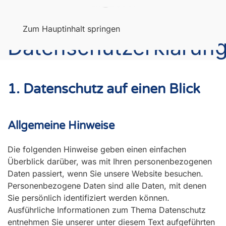
Menü
Zum Hauptinhalt springen
Datenschutzerklärun
1. Datenschutz auf einen Blick
Allgemeine Hinweise
Die folgenden Hinweise geben einen einfachen
Überblick darüber, was mit Ihren personenbezogenen
Daten passiert, wenn Sie unsere Website besuchen.
Personenbezogene Daten sind alle Daten, mit denen
Sie persönlich identifiziert werden können.
Ausführliche Informationen zum Thema Datenschutz
entnehmen Sie unserer unter diesem Text aufgeführten