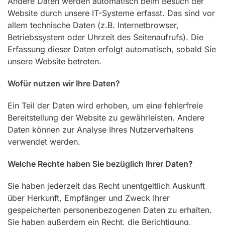
Andere Daten werden automatisch beim Besuch der
Website durch unsere IT-Systeme erfasst. Das sind vor
allem technische Daten (z.B. Internetbrowser,
Betriebssystem oder Uhrzeit des Seitenaufrufs). Die
Erfassung dieser Daten erfolgt automatisch, sobald Sie
unsere Website betreten.
Wofür nutzen wir Ihre Daten?
Ein Teil der Daten wird erhoben, um eine fehlerfreie
Bereitstellung der Website zu gewährleisten. Andere
Daten können zur Analyse Ihres Nutzerverhaltens
verwendet werden.
Welche Rechte haben Sie bezüglich Ihrer Daten?
Sie haben jederzeit das Recht unentgeltlich Auskunft
über Herkunft, Empfänger und Zweck Ihrer
gespeicherten personenbezogenen Daten zu erhalten.
Sie haben außerdem ein Recht, die Berichtigung,