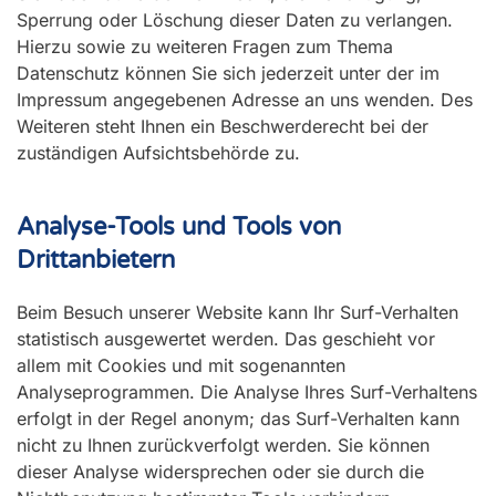
Sperrung oder Löschung dieser Daten zu verlangen.
Hierzu sowie zu weiteren Fragen zum Thema
Datenschutz können Sie sich jederzeit unter der im
Impressum angegebenen Adresse an uns wenden. Des
Weiteren steht Ihnen ein Beschwerderecht bei der
zuständigen Aufsichtsbehörde zu.
Analyse-Tools und Tools von
Drittanbietern
Beim Besuch unserer Website kann Ihr Surf-Verhalten
statistisch ausgewertet werden. Das geschieht vor
allem mit Cookies und mit sogenannten
Analyseprogrammen. Die Analyse Ihres Surf-Verhaltens
erfolgt in der Regel anonym; das Surf-Verhalten kann
nicht zu Ihnen zurückverfolgt werden. Sie können
dieser Analyse widersprechen oder sie durch die