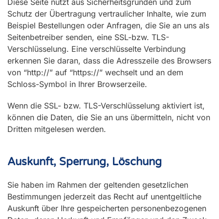
Diese Seite nutzt aus Sicherheitsgründen und zum
Schutz der Übertragung vertraulicher Inhalte, wie zum
Beispiel Bestellungen oder Anfragen, die Sie an uns als
Seitenbetreiber senden, eine SSL-bzw. TLS-
Verschlüsselung. Eine verschlüsselte Verbindung
erkennen Sie daran, dass die Adresszeile des Browsers
von “http://” auf “https://” wechselt und an dem
Schloss-Symbol in Ihrer Browserzeile.
Wenn die SSL- bzw. TLS-Verschlüsselung aktiviert ist,
können die Daten, die Sie an uns übermitteln, nicht von
Dritten mitgelesen werden.
Auskunft, Sperrung, Löschung
Sie haben im Rahmen der geltenden gesetzlichen
Bestimmungen jederzeit das Recht auf unentgeltliche
Auskunft über Ihre gespeicherten personenbezogenen