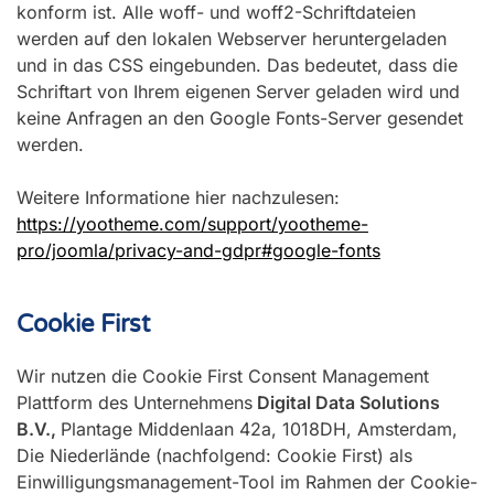
konform ist. Alle woff- und woff2-Schriftdateien
werden auf den lokalen Webserver heruntergeladen
und in das CSS eingebunden. Das bedeutet, dass die
Schriftart von Ihrem eigenen Server geladen wird und
keine Anfragen an den Google Fonts-Server gesendet
werden.
Weitere Informatione hier nachzulesen:
https://yootheme.com/support/yootheme-
pro/joomla/privacy-and-gdpr#google-fonts
Cookie First
Wir nutzen die Cookie First Consent Management
Plattform des Unternehmens
Digital Data Solutions
B.V.,
Plantage Middenlaan 42a, 1018DH, Amsterdam,
Die Niederlände (nachfolgend: Cookie First) als
Einwilligungsmanagement-Tool im Rahmen der Cookie-